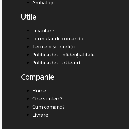
Ambalaje
Utile
Finantare
Formular de comanda
Termeni și condiții
Politica de confidențialitate
Politica de cookie-uri
Companie
Home
Cine suntem?
Cum comand?
Livrare