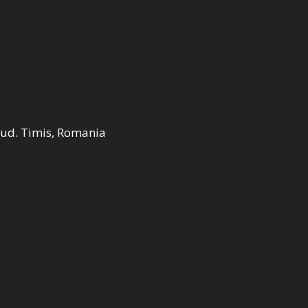
 Jud. Timis, Romania