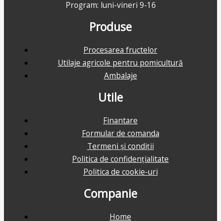
Program: luni-vineri 9-16
Produse
Procesarea fructelor
Utilaje agricole pentru pomicultură
Ambalaje
Utile
Finantare
Formular de comanda
Termeni și condiții
Politica de confidențialitate
Politica de cookie-uri
Companie
Home