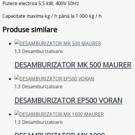
Putere electrica 5,5 kW, 400V 50Hz
Capacitate maxima kg / h până la 1 000 kg / h
Produse similare
1.3 Desamburizatoare
DESAMBURIZATOR MK 500 MAURER
1.3 Desamburizatoare
DESAMBURIZATOR EP500 VORAN
1.3 Desamburizatoare